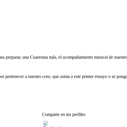
ara preparar, una Cuaresma más, el acompañamiento musical de nuestro
 pertenecer a nuestro coro, que asista a este primer ensayo o se pong
Comparte en tus perfiles