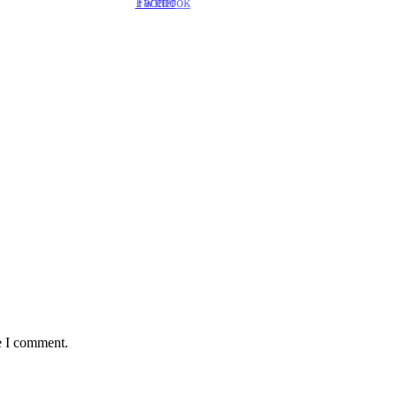
e I comment.