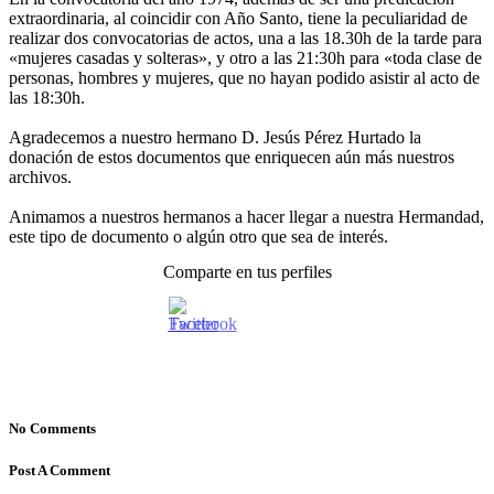
extraordinaria, al coincidir con Año Santo, tiene la peculiaridad de
realizar dos convocatorias de actos, una a las 18.30h de la tarde para
«mujeres casadas y solteras», y otro a las 21:30h para «toda clase de
personas, hombres y mujeres, que no hayan podido asistir al acto de
las 18:30h.
Agradecemos a nuestro hermano D. Jesús Pérez Hurtado la
donación de estos documentos que enriquecen aún más nuestros
archivos.
Animamos a nuestros hermanos a hacer llegar a nuestra Hermandad,
este tipo de documento o algún otro que sea de interés.
Comparte en tus perfiles
No Comments
Post A Comment