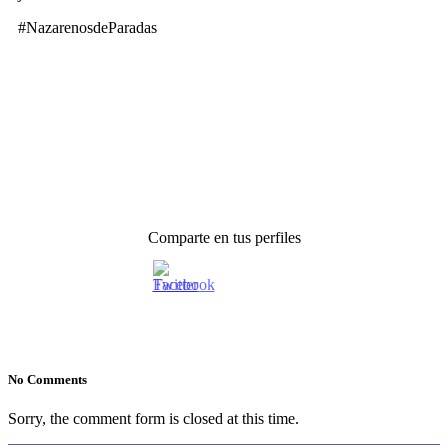
#NazarenosdeParadas
Comparte en tus perfiles
No Comments
Sorry, the comment form is closed at this time.